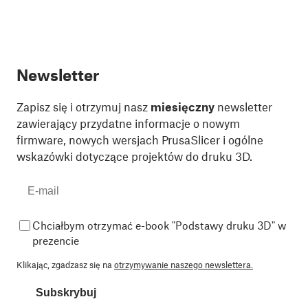
Newsletter
Zapisz się i otrzymuj nasz
miesięczny
newsletter
zawierający przydatne informacje o nowym
firmware, nowych wersjach PrusaSlicer i ogólne
wskazówki dotyczące projektów do druku 3D.
Chciałbym otrzymać e-book "Podstawy druku 3D" w
prezencie
Klikając, zgadzasz się na
otrzymywanie naszego newslettera.
Subskrybuj