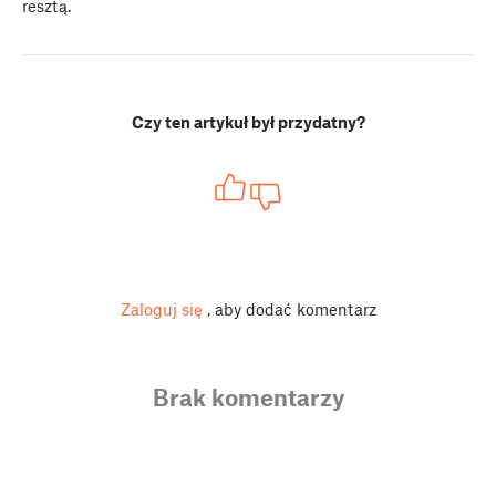
resztą.
Czy ten artykuł był przydatny?
Zaloguj się
, aby dodać komentarz
Brak komentarzy