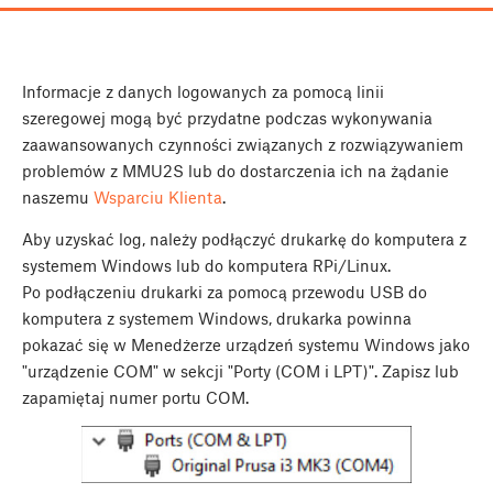
Informacje z danych logowanych za pomocą linii
szeregowej mogą być przydatne podczas wykonywania
zaawansowanych czynności związanych z rozwiązywaniem
problemów z MMU2S lub do dostarczenia ich na żądanie
naszemu
Wsparciu Klienta
.
Aby uzyskać log, należy podłączyć drukarkę do komputera z
systemem Windows lub do komputera RPi/Linux.
Po podłączeniu drukarki za pomocą przewodu USB do
komputera z systemem Windows, drukarka powinna
pokazać się w Menedżerze urządzeń systemu Windows jako
"urządzenie COM" w sekcji "Porty (COM i LPT)". Zapisz lub
zapamiętaj numer portu COM.