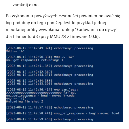
zamknij okno.
Po wykonaniu powyższych czynności powinien pojawić się
log podobny do tego poniżej. Jest to przykład jednej
nieudanej próby wywołania funkcji "Ładowania do dyszy"
dla filamentu #3 (przy MMU2S z firmware 1.0.6).