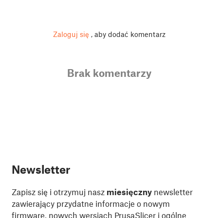
Zaloguj się
, aby dodać komentarz
Brak komentarzy
Newsletter
Zapisz się i otrzymuj nasz
miesięczny
newsletter
zawierający przydatne informacje o nowym
firmware, nowych wersjach PrusaSlicer i ogólne