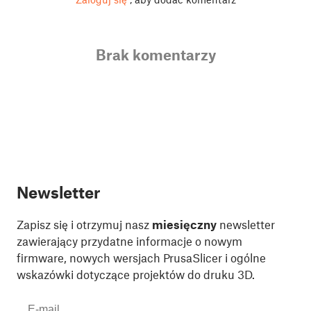
Brak komentarzy
Newsletter
Zapisz się i otrzymuj nasz
miesięczny
newsletter
zawierający przydatne informacje o nowym
firmware, nowych wersjach PrusaSlicer i ogólne
wskazówki dotyczące projektów do druku 3D.