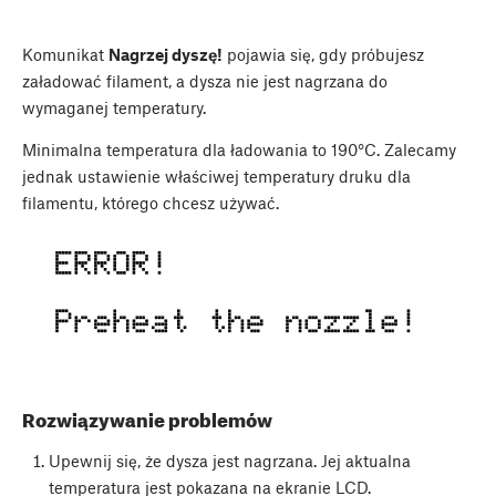
Komunikat
Nagrzej dyszę!
pojawia się, gdy próbujesz
załadować filament, a dysza nie jest nagrzana do
wymaganej temperatury.
Minimalna temperatura dla ładowania to 190°C. Zalecamy
jednak ustawienie właściwej temperatury druku dla
filamentu, którego chcesz używać.
Rozwiązywanie problemów
Upewnij się, że dysza jest nagrzana. Jej aktualna
temperatura jest pokazana na ekranie LCD.