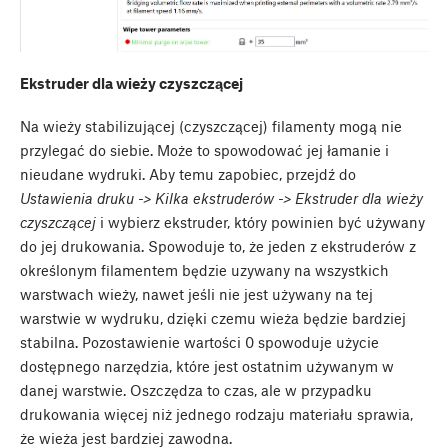
Ekstruder dla wieży czyszczącej
Na wieży stabilizującej (czyszczącej) filamenty mogą nie
przylegać do siebie. Może to spowodować jej łamanie i
nieudane wydruki. Aby temu zapobiec, przejdź do
Ustawienia druku -> Kilka ekstruderów -> Ekstruder dla wieży
czyszczącej
i wybierz ekstruder, który powinien być używany
do jej drukowania. Spowoduje to, że jeden z ekstruderów z
określonym filamentem będzie uzywany na wszystkich
warstwach wieży, nawet jeśli nie jest używany na tej
warstwie w wydruku, dzięki czemu wieża będzie bardziej
stabilna. Pozostawienie wartości 0 spowoduje użycie
dostępnego narzędzia, które jest ostatnim używanym w
danej warstwie. Oszczędza to czas, ale w przypadku
drukowania więcej niż jednego rodzaju materiału sprawia,
że wieża jest bardziej zawodna.