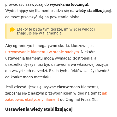
prowadząc zazwyczaj do
wyciekania (oozingu)
.
Wydostający się filament osadza się na
wieży stabilizującej
,
co może przełożyć się na powstanie bloba.
Efekty te będą tym gorsze, im więcej wilgoci
znajduje się w filamencie.
Aby ograniczyć te negatywne skutki, kluczowe jest
utrzymywanie filamentu w stanie suchym
. Niektóre
ustawienia filamentu mogą wymagać dostrojenia, a
uszczelka dyszy musi być ustawiona we właściwej pozycji
dla wszystkich narzędzi. Skala tych efektów zależy również
od konkretnego materiału.
Jeśli zdecydujesz się używać elastycznego filamentu,
zapoznaj się z naszym przewodnikiem wideo na temat
jak
załadować elastyczny filament
do Original Prusa XL.
Ustawienia wieży stabilizującej