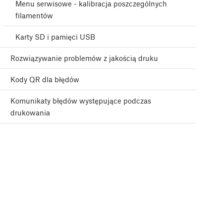
Menu serwisowe - kalibracja poszczególnych
filamentów
Karty SD i pamięci USB
Rozwiązywanie problemów z jakością druku
Kody QR dla błędów
Komunikaty błędów występujące podczas
drukowania