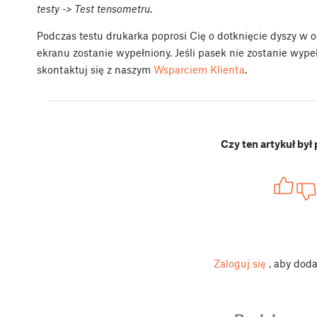
testy -> Test tensometru
.
Podczas testu drukarka poprosi Cię o dotknięcie dyszy w 
ekranu zostanie wypełniony. Jeśli pasek nie zostanie wype
skontaktuj się z naszym
Wsparciem Klienta
.
Czy ten artykuł był
Zaloguj się
, aby dod