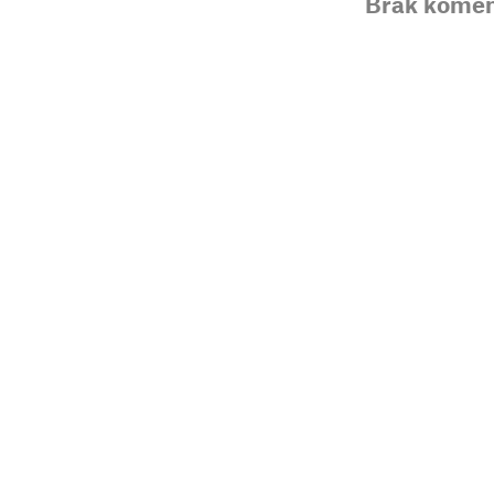
Brak komen