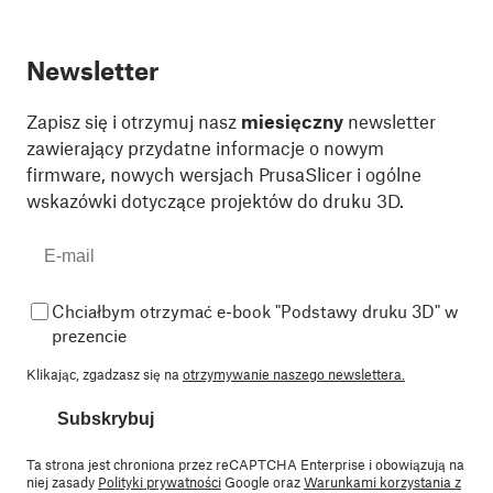
Newsletter
Zapisz się i otrzymuj nasz
miesięczny
newsletter
zawierający przydatne informacje o nowym
firmware, nowych wersjach PrusaSlicer i ogólne
wskazówki dotyczące projektów do druku 3D.
Chciałbym otrzymać e-book "Podstawy druku 3D" w
prezencie
Klikając, zgadzasz się na
otrzymywanie naszego newslettera.
Subskrybuj
Ta strona jest chroniona przez reCAPTCHA Enterprise i obowiązują na
niej zasady
Polityki prywatności
Google oraz
Warunkami korzystania z