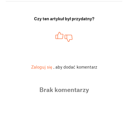
Czy ten artykuł był przydatny?
Zaloguj się
, aby dodać komentarz
Brak komentarzy