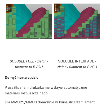
SOLUBLE FULL - zielony
SOLUBLE INTERFACE -
filament to BVOH
zielony filament to BVOH
Domyślne narzędzie
PrusaSlicer ani drukarka nie wykryje automatycznie
materiału rozpuszczalnego.
Dla MMU2S/MMU3 domyślnie w PrusaSlicerze filament