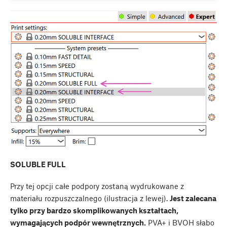
SOLUBLE FULL
Przy tej opcji całe podpory zostaną wydrukowane z
materiału rozpuszczalnego (ilustracja z lewej).
Jest zalecana
tylko przy bardzo skomplikowanych kształtach,
wymagających podpór wewnętrznych.
PVA+ i BVOH słabo