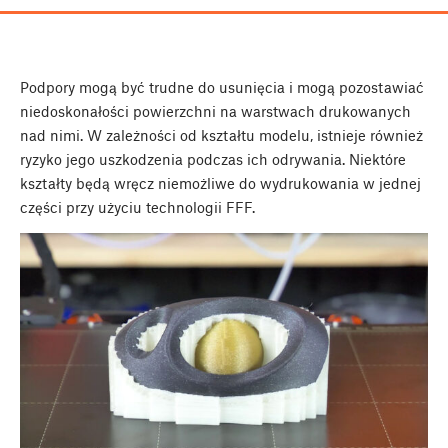
Podpory mogą być trudne do usunięcia i mogą pozostawiać
niedoskonałości powierzchni na warstwach drukowanych
nad nimi. W zależności od kształtu modelu, istnieje również
ryzyko jego uszkodzenia podczas ich odrywania. Niektóre
kształty będą wręcz niemożliwe do wydrukowania w jednej
części przy użyciu technologii FFF.