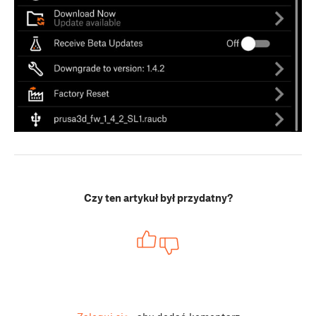
Czy ten artykuł był przydatny?