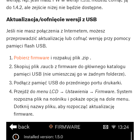
do 1.4.2, ale zejście niżej nie będzie dostępne.
Aktualizacja/cofnięcie wersji z USB
Jeśli nie masz połączenia z Internetem, możesz
przeprowadzić aktualizację lub cofnąć wersję przy pomocy
pamięci flash USB.
Pobierz firmware
i rozpakuj plik .zip .
Skopiuj plik .raucb z firmware do głównego katalogu
pamięci USB (nie umieszczaj go w żadnym folderze).
Podłącz pamięć USB do przedniego portu drukarki.
Przejdź do
menu LCD → Ustawienia → Firmware
. System
rozpozna plik na nośniku i pokaże opcję na dole menu.
Dotknij nazwy pliku, aby rozpocząć aktualizację
firmware.