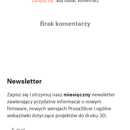
Zaloguj się
, aby dodać komentarz
Brak komentarzy
Newsletter
Zapisz się i otrzymuj nasz
miesięczny
newsletter
zawierający przydatne informacje o nowym
firmware, nowych wersjach PrusaSlicer i ogólne
wskazówki dotyczące projektów do druku 3D.