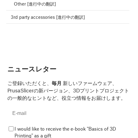
Other [進行中の翻訳]
3rd party accessories [進行中の翻訳]
ニュースレター
ご登録いただくと、
毎月
新しいファームウェア、
PrusaSlicerの新バージョン、3Dプリントプロジェクト
の一般的なヒントなど、役立つ情報をお届けします。
I would like to receive the e-book "Basics of 3D
Printing" as a gift