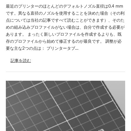
最近のプリンターのほとんどのデフォルトノズル直径は0.4 mm
です。異なる直径のノズルを使用することを決めた場合（その利
点については当社の記事ですべて読むことができます）、そのた
めの組み込みプロファイルがない場合は、自分で作成する必要が
あります。 まったく新しいプロファイルを作成するよりも、既
存のプロファイルから始めて修正するのが最良です。 調整が必
要な主な2つの点は： プリンタータブ…
記事を読む