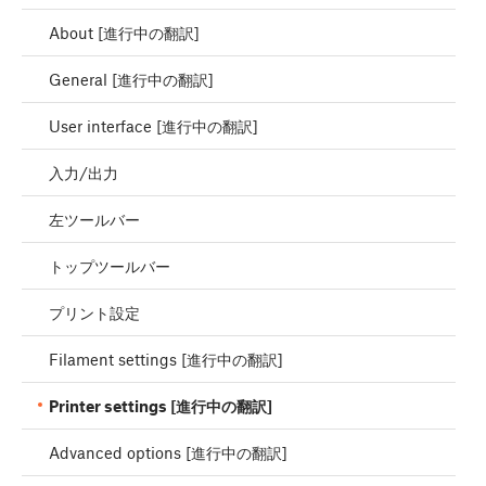
About [進行中の翻訳]
General [進行中の翻訳]
User interface [進行中の翻訳]
入力/出力
左ツールバー
トップツールバー
プリント設定
Filament settings [進行中の翻訳]
Printer settings [進行中の翻訳]
Advanced options [進行中の翻訳]