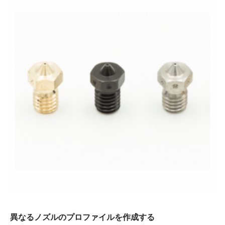
異なるノズルのプロファイルを作成する