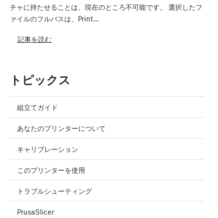
チャに持たせることは、現在のところ不可能です。 選択したフ
ァイルのフルパスは、Print…
記事を読む
トピックス
組立てガイド
あなたのプリンターについて
キャリブレーション
このプリンターを使用
トラブルシューティング
PrusaSlicer