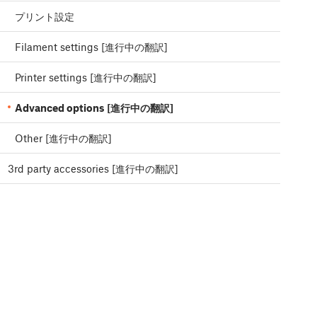
プリント設定
Filament settings [進行中の翻訳]
Printer settings [進行中の翻訳]
Advanced options [進行中の翻訳]
Other [進行中の翻訳]
3rd party accessories [進行中の翻訳]