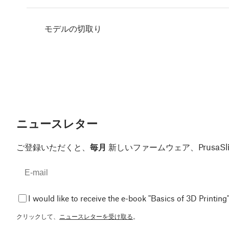
モデルの切取り
ニュースレター
ご登録いただくと、
毎月
新しいファームウェア、Prusa
I would like to receive the e-book "Basics of 3D Printing"
クリックして、
ニュースレターを受け取る
。