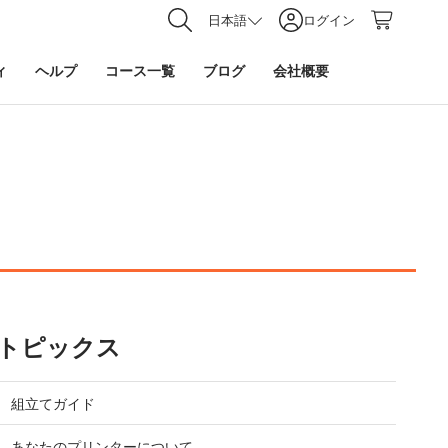
日本語
ログイン
ィ
ヘルプ
コース一覧
ブログ
会社概要
トピックス
組立てガイド
あなたのプリンターについて