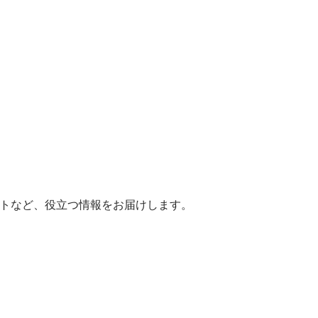
ヒントなど、役立つ情報をお届けします。