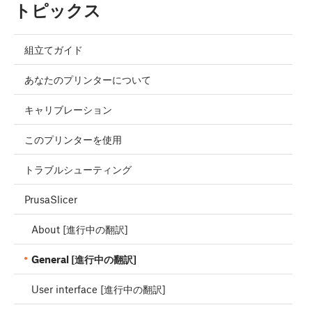
トピックス
組立てガイド
あなたのプリンターについて
キャリブレーション
このプリンターを使用
トラブルシューティング
PrusaSlicer
About [進行中の翻訳]
General [進行中の翻訳]
User interface [進行中の翻訳]