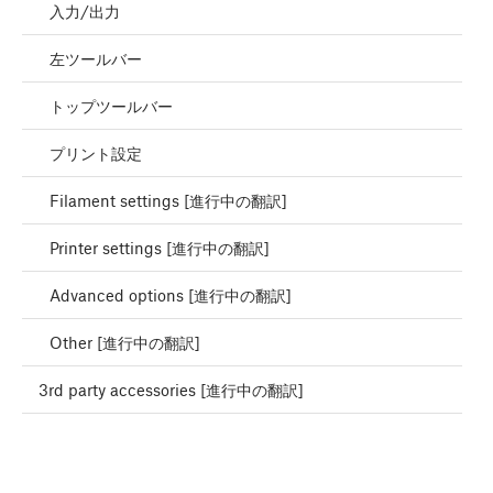
入力/出力
左ツールバー
トップツールバー
プリント設定
Filament settings [進行中の翻訳]
Printer settings [進行中の翻訳]
Advanced options [進行中の翻訳]
Other [進行中の翻訳]
3rd party accessories [進行中の翻訳]