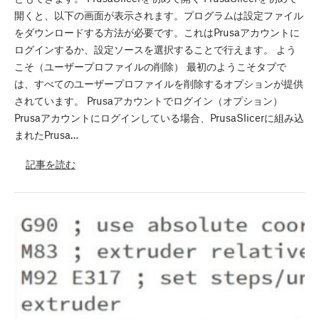
開くと、以下の画面が表示されます。プログラムは設定ファイル
をダウンロードする方法が必要です。これはPrusaアカウントに
ログインするか、設定ソースを選択することで行えます。 よう
こそ（ユーザープロファイルの削除） 最初のようこそタブで
は、すべてのユーザープロファイルを削除するオプションが提供
されています。 Prusaアカウントでログイン（オプション）
Prusaアカウントにログインしている場合、PrusaSlicerに組み込
まれたPrusa…
記事を読む