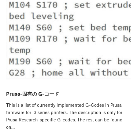
Prusa-固有の G-コード
This is a list of currently implemented G-Codes in Prusa
firmware for i3 series printers. The description is only for
Prusa Research-specific G-codes. The rest can be found
on…