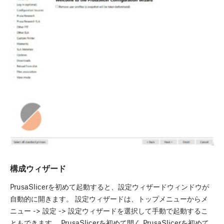
構成ウィザード
PrusaSlicerを初めて起動すると、設定ウィザードウィンドウが
自動的に開きます。 設定ウィザードは、トップメニューからメ
ニュー -> 設定 -> 設定ウィザードを選択して手動で起動するこ
ともできます。 PrusaSlicerを初めて開く PrusaSlicerを初めて