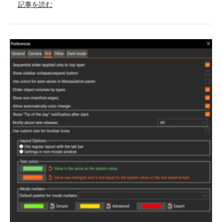
記事を読む