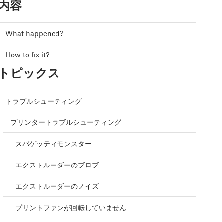
内容
What happened?
How to fix it?
トピックス
トラブルシューティング
プリンタートラブルシューティング
スパゲッティモンスター
エクストルーダーのブロブ
エクストルーダーのノイズ
プリントファンが回転していません