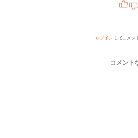
ログイン
してコメン
コメント