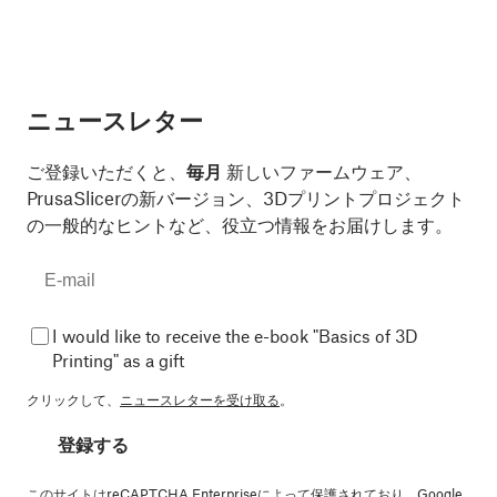
ニュースレター
ご登録いただくと、
毎月
新しいファームウェア、
PrusaSlicerの新バージョン、3Dプリントプロジェクト
の一般的なヒントなど、役立つ情報をお届けします。
I would like to receive the e-book "Basics of 3D
Printing" as a gift
クリックして、
ニュースレターを受け取る
。
登録する
このサイトはreCAPTCHA Enterpriseによって保護されており、Google