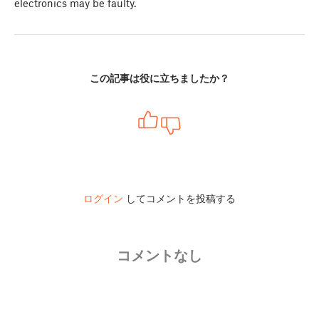
electronics may be faulty.
この記事は役に立ちましたか？
ログイン
してコメントを投稿する
コメントなし