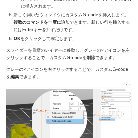
に挿入されます。
新しく開いたウィンドウにカスタムG-codeを挿入します。
複数のコマンドを一度に
追加できます。新しい行を挿入する
にはEnterキーを押すだけです。
OK
をクリックして確定します。
スライダーを目標のレイヤーに移動し、グレーの×アイコンを左
クリックすることで、カスタムG-codeを
削除
できます。
グレーの×アイコンを右クリックすることで、カスタムG-code
を
編集
できます。