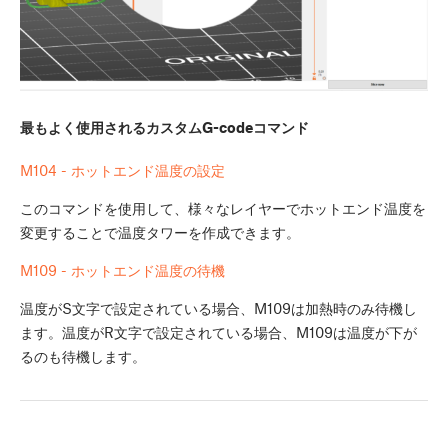
最もよく使用されるカスタムG-codeコマンド
M104 - ホットエンド温度の設定
このコマンドを使用して、様々なレイヤーでホットエンド温度を
変更することで温度タワーを作成できます。
M109 - ホットエンド温度の待機
温度がS文字で設定されている場合、M109は加熱時のみ待機し
ます。温度がR文字で設定されている場合、M109は温度が下が
るのも待機します。