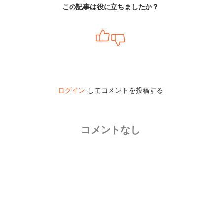
この記事は役に立ちましたか？
ログイン
してコメントを投稿する
コメントなし