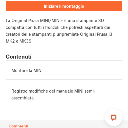
Iniziare il montaggio
La Original Prusa MINI/MINI+ è una stampante 3D
compatta con tutti i fronzoli che potresti aspettarti dai
creatori delle stampanti pluripremiate Original Prusa i3
MK2 e MK3S!
Contenuti
Montare la MINI
Registro modifiche del manuale MINI semi-
assemblata
Commenti