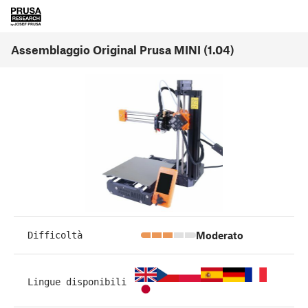
Assemblaggio Original Prusa MINI (1.04)
Moderato
Difficoltà
Lingue disponibili