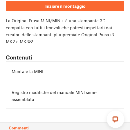
Iniziare il montaggio
La Original Prusa MINI/MINI+ è una stampante 3D
compatta con tutti i fronzoli che potresti aspettarti dai
creatori delle stampanti pluripremiate Original Prusa i3
MK2 e MK3S!
Contenuti
Montare la MINI
Registro modifiche del manuale MINI semi-
assemblata
Commenti