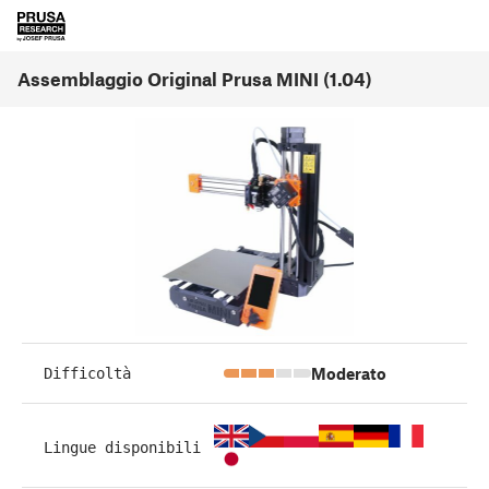
Assemblaggio Original Prusa MINI (1.04)
Moderato
Difficoltà
Lingue disponibili