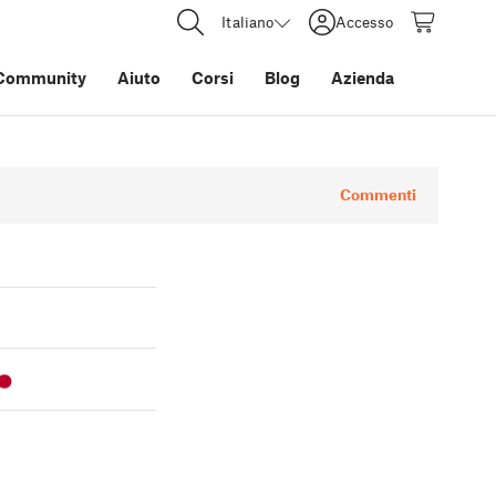
Italiano
Accesso
Community
Aiuto
Corsi
Blog
Azienda
Commenti