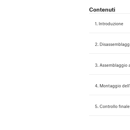
Contenuti
1. Introduzione
2. Disassemblaggi
3. Assemblaggio 
4. Montaggio dell'
5. Controllo finale