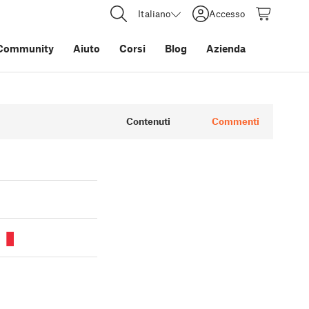
Italiano
Accesso
Community
Aiuto
Corsi
Blog
Azienda
Contenuti
Commenti