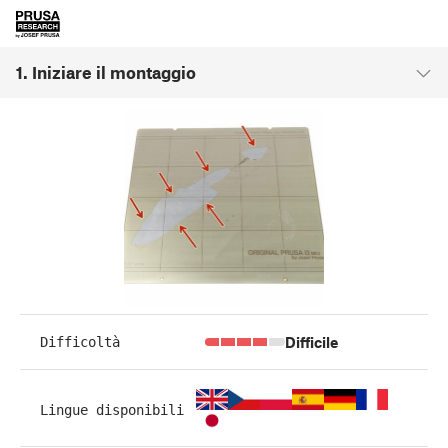
1. Iniziare il montaggio
Difficile
Difficoltà
Lingue disponibili