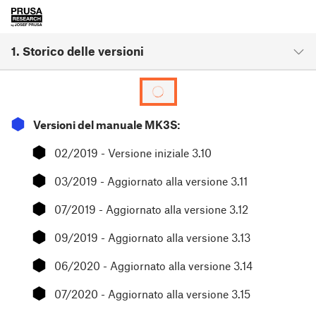
1. Storico delle versioni
⬢
Versioni del manuale MK3S:
⬢
02/2019 - Versione iniziale 3.10
⬢
03/2019 - Aggiornato alla versione 3.11
⬢
07/2019 - Aggiornato alla versione 3.12
⬢
09/2019 - Aggiornato alla versione 3.13
⬢
06/2020 - Aggiornato alla versione 3.14
⬢
07/2020 - Aggiornato alla versione 3.15