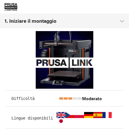
1. Iniziare il montaggio
Moderato
Difficoltà
Lingue disponibili