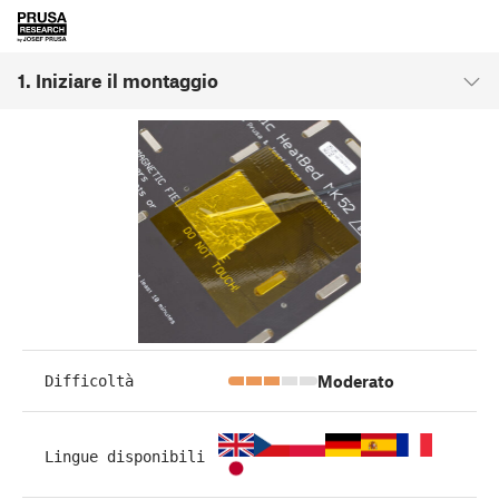
1. Iniziare il montaggio
Moderato
Difficoltà
Lingue disponibili