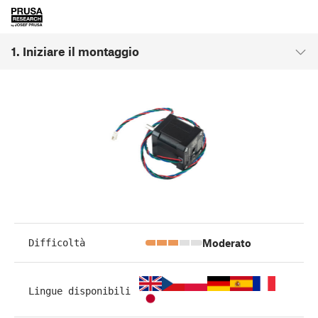
1. Iniziare il montaggio
Moderato
Difficoltà
Lingue disponibili