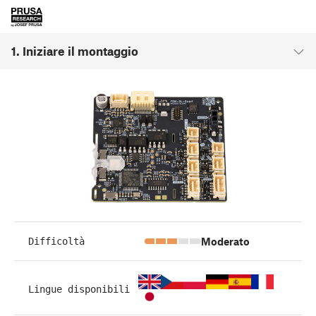
1. Iniziare il montaggio
Moderato
Difficoltà
Lingue disponibili