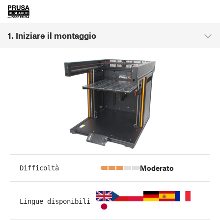
1. Iniziare il montaggio
Moderato
Difficoltà
Lingue disponibili