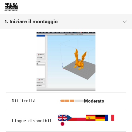
1. Iniziare il montaggio
Moderato
Difficoltà
Lingue disponibili