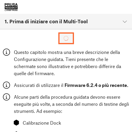
1. Prima di iniziare con il Multi-Tool
Questo capitolo mostra una breve descrizione della
Configurazione guidata. Tieni presente che le
schermate sono illustrative e potrebbero differire da
quelle del firmware.
Assicurati di utilizzare il
Firmware 6.2.4 o più recente.
Alcune parti della procedura guidata devono essere
eseguite più volte, a seconda del numero di testine degli
strumenti. Ad esempio:
⬢
Calibrazione Dock