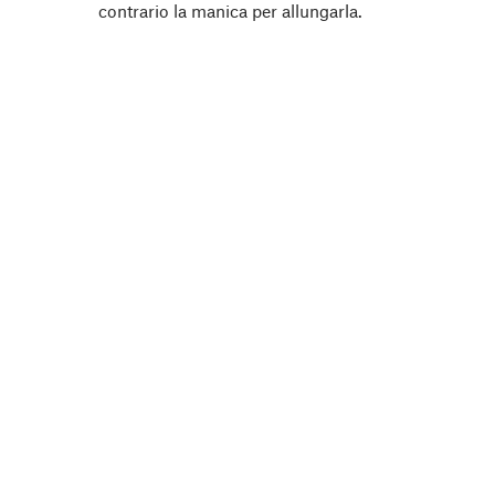
contrario la manica per allungarla.