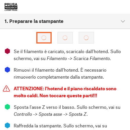
1. Preparare la stampante
⬢
Se il filamento è caricato, scaricalo dall'hotend. Sullo
schermo, vai su
Filamento -> Scarica Filamento
.
⬢
Rimuovi il filamento dall'hotend. È necessario
rimuoverlo completamente dalla stampante.
ATTENZIONE: l'hotend e il piano riscaldato sono
molto caldi. Non toccare queste parti!!!
⬢
Sposta l'asse Z verso il basso. Sullo schermo, vai su
Controllo -> Sposta asse -> Sposta Z.
⬢
Raffredda la stampante. Sullo schermo, vai su