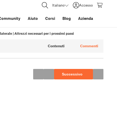
Italiano
Accesso
Community
Aiuto
Corsi
Blog
Azienda
laterale | Attrezzi necessari per i prossimi passi
Contenuti
Commenti
Successivo