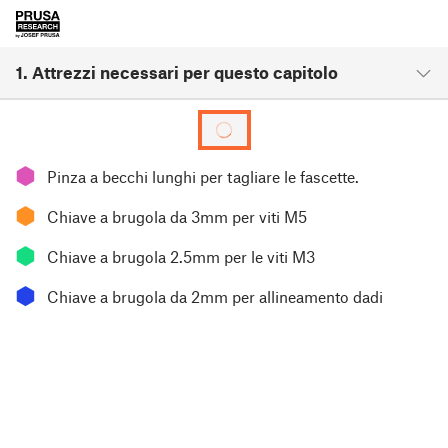
1. Attrezzi necessari per questo capitolo
⬢
Pinza a becchi lunghi per tagliare le fascette.
⬢
Chiave a brugola da 3mm per viti M5
⬢
Chiave a brugola 2.5mm per le viti M3
⬢
Chiave a brugola da 2mm per allineamento dadi