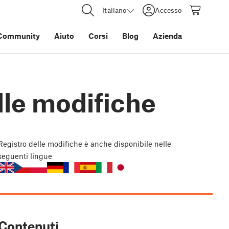
Italiano
Accesso
Community
Aiuto
Corsi
Blog
Azienda
lle modifiche
Registro delle modifiche
è anche disponibile nelle
seguenti lingue
Contenuti