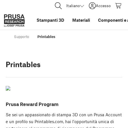
Italiano
Accesso
Stampanti 3D
Materiali
Componenti e 
Supporto
Printables
Printables
Prusa Reward Program
Se sei un appassionato di stampa 3D con un Prusa Account
e un profilo su Printables.com, hai l'opportunità unica di