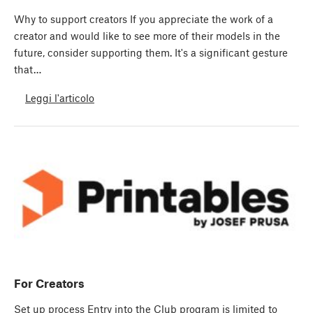
Why to support creators If you appreciate the work of a
creator and would like to see more of their models in the
future, consider supporting them. It's a significant gesture
that…
Leggi l'articolo
For Creators
Set up process Entry into the Club program is limited to