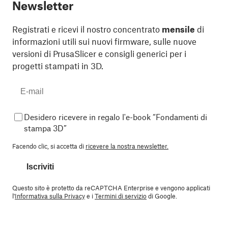
Newsletter
Registrati e ricevi il nostro concentrato
mensile
di
informazioni utili sui nuovi firmware, sulle nuove
versioni di PrusaSlicer e consigli generici per i
progetti stampati in 3D.
Desidero ricevere in regalo l'e-book “Fondamenti di
stampa 3D”
Facendo clic, si accetta di
ricevere la nostra newsletter.
Iscriviti
Questo sito è protetto da reCAPTCHA Enterprise e vengono applicati
l'
Informativa sulla Privacy
e i
Termini di servizio
di Google.