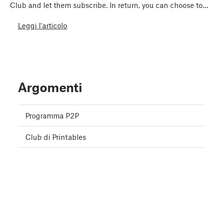
Club and let them subscribe. In return, you can choose to…
Leggi l'articolo
Argomenti
Programma P2P
Club di Printables