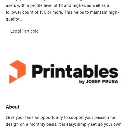
users with a profile level of 18 and higher, as well as a
follower count of 150 or more. This helps to maintain high-
quality…
Leggi l'articolo
About
Give your fans an opportunity to support your passion for
design on a monthly basis. It is easy: simply set up your own