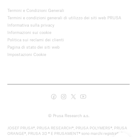
Termini e Condizioni Generali
Termini e condizioni generali di utilizzo dei siti web PRUSA
Informativa sulla privacy
Informazioni sui cookie
Politica sui reclami dei clienti
Pagina di stato dei siti web
Impostazioni Cookie
© Prusa Research a.s.
JOSEF PRUSA®, PRUSA RESEARCH®, PRUSA POLYMERS®, PRUSA
ORANGE®, PRUSA 3D ® E PRUSAMENT® sono marchi registrati di