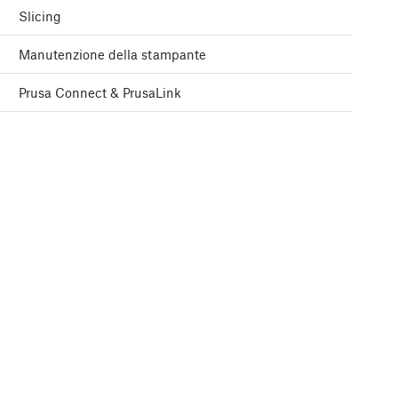
Slicing
Manutenzione della stampante
Prusa Connect & PrusaLink