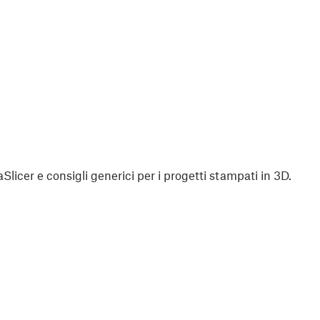
aSlicer e consigli generici per i progetti stampati in 3D.