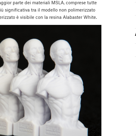
ggior parte dei materiali MSLA, comprese tutte
ù significativa tra il modello non polimerizzato
erizzato è visibile con la resina Alabaster White.