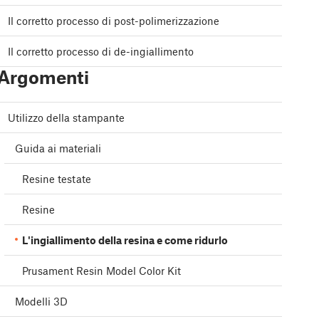
Il corretto processo di post-polimerizzazione
Il corretto processo di de-ingiallimento
Argomenti
Utilizzo della stampante
Guida ai materiali
Resine testate
Resine
L'ingiallimento della resina e come ridurlo
Prusament Resin Model Color Kit
Modelli 3D