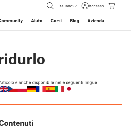
Italiano
Accesso
Community
Aiuto
Corsi
Blog
Azienda
ridurlo
Articolo
è anche disponibile nelle seguenti lingue
Contenuti