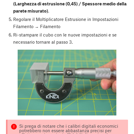
(Larghezza di estrusione (0,45) / Spessore medio della
parete misurato)
.
Regolare il Moltiplicatore Estrusione in Impostazioni
Filamento → Filamento
Ri-stampare il cubo con le nuove impostazioni e se
necessario tornare al passo 3.
Si prega di notare che i calibri digitali economici
potrebbero non essere abbastanza precisi per