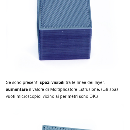
Se sono presenti
spazi visibili
tra le linee dei layer,
aumentare
il valore di Moltiplicatore Estrusione. (Gli spazi
vuoti microscopici vicino ai perimetri sono OK.)