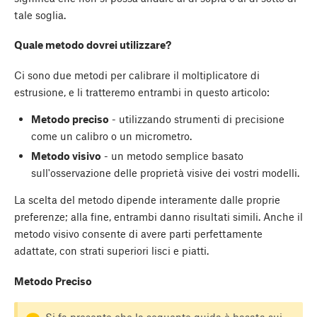
tale soglia.
Quale metodo dovrei utilizzare?
Ci sono due metodi per calibrare il moltiplicatore di
estrusione, e li tratteremo entrambi in questo articolo:
Metodo preciso
- utilizzando strumenti di precisione
come un calibro o un micrometro.
Metodo visivo
- un metodo semplice basato
sull'osservazione delle proprietà visive dei vostri modelli.
La scelta del metodo dipende interamente dalle proprie
preferenze; alla fine, entrambi danno risultati simili. Anche il
metodo visivo consente di avere parti perfettamente
adattate, con strati superiori lisci e piatti.
Metodo Preciso