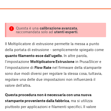
Questa è una
calibrazione avanzata
,
raccomandata solo ad
utenti esperti
.
Il Moltiplicatore di estrusione permette la messa a punto
della portata di estrusione - semplicemente spiegato come
quanto filamento esce dall'ugello
. In altre parola,
l'impostazione
Moltiplicatore Estrusione
in PrusaSlicer e
l'impostazione di
Flow Rate
nel firmware della stampante
sono due modi diversi per regolare la stessa cosa, tuttavia,
regolare una delle due impostazioni non influenzerà il
valore dell'altra.
Questa procedura non è necessaria con una nuova
stampante proveniente dalla fabbrica
, ma si utilizza
piuttosto per applicazioni e filamenti specifici. Il valore