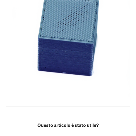
Questo articolo è stato utile?