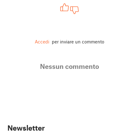
Accedi
per inviare un commento
Nessun commento
Newsletter