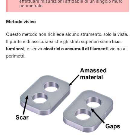
effettuare misurazioni affidabili di un singolo muro
perimetrale.
Metodo visivo
Questo metodo non richiede alcuno strumento, solo la vista.
Il punto è di assicurarsi che gli strati superiori siano
lisci
,
luminosi,
e senza
cicatrici o accumuli di filamenti
vicino ai
perimetri.