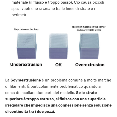
materiale (il flusso è troppo basso). Ciò causa piccoli
spazi vuoti che si creano tra le linee di strato o i
perimetri.
La
Sovraestrusione
è un problema comune a molte marche
di filamenti. È particolarmente problematico quando si
cerca di incollare due parti del modello.
Se lo strato
superiore è troppo estruso, si finisce con una superficie
irregolare che impedisce una connessione senza soluzione
di continuità tra i due pezzi.