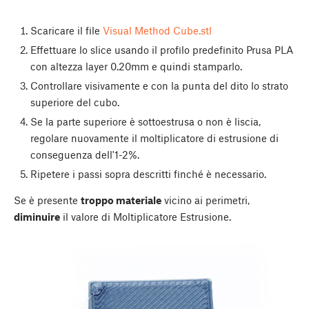
Scaricare il file
Visual Method Cube.stl
Effettuare lo slice usando il profilo predefinito Prusa PLA
con altezza layer 0.20mm e quindi stamparlo.
Controllare visivamente e con la punta del dito lo strato
superiore del cubo.
Se la parte superiore è sottoestrusa o non è liscia,
regolare nuovamente il moltiplicatore di estrusione di
conseguenza dell'1-2%.
Ripetere i passi sopra descritti finché è necessario.
Se è presente
troppo materiale
vicino ai perimetri,
diminuire
il valore di Moltiplicatore Estrusione.