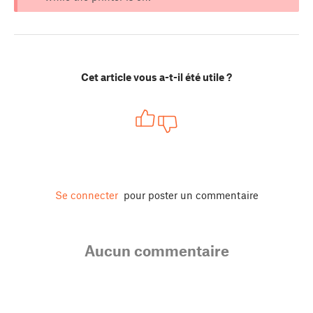
Cet article vous a-t-il été utile ?
Se connecter
pour poster un commentaire
Aucun commentaire