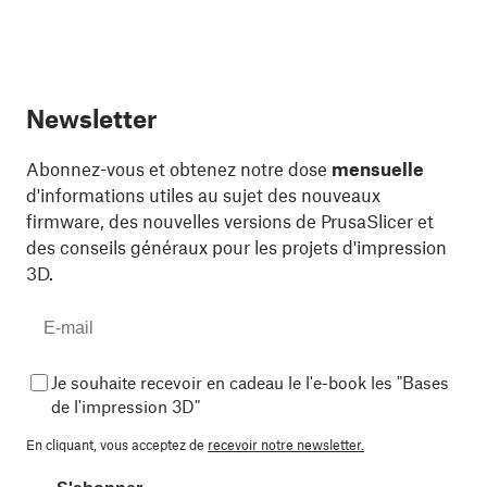
Newsletter
Abonnez-vous et obtenez notre dose
mensuelle
d'informations utiles au sujet des nouveaux
firmware, des nouvelles versions de PrusaSlicer et
des conseils généraux pour les projets d'impression
3D.
Je souhaite recevoir en cadeau le l'e-book les "Bases
de l'impression 3D"
En cliquant, vous acceptez de
recevoir notre newsletter.