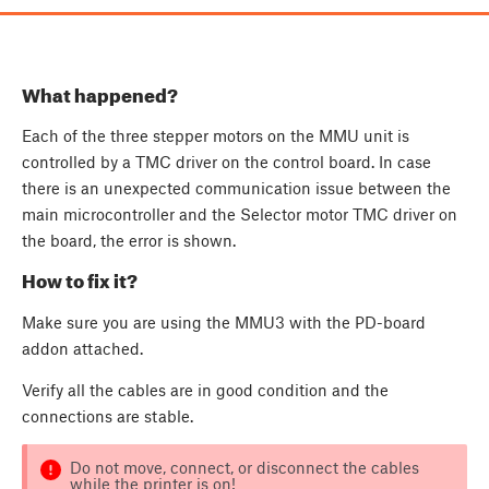
What happened?
Each of the three stepper motors on the MMU unit is
controlled by a TMC driver on the control board. In case
there is an unexpected communication issue between the
main microcontroller and the Selector motor TMC driver on
the board, the error is shown.
How to fix it?
Make sure you are using the MMU3 with the PD-board
addon attached.
Verify all the cables are in good condition and the
connections are stable.
Do not move, connect, or disconnect the cables
while the printer is on!