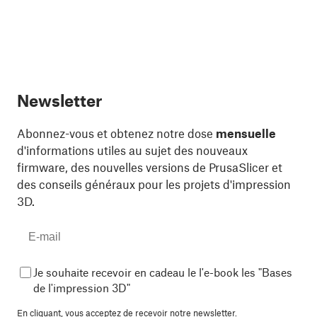
Newsletter
Abonnez-vous et obtenez notre dose
mensuelle
d'informations utiles au sujet des nouveaux
firmware, des nouvelles versions de PrusaSlicer et
des conseils généraux pour les projets d'impression
3D.
Je souhaite recevoir en cadeau le l'e-book les "Bases
de l'impression 3D"
En cliquant, vous acceptez de
recevoir notre newsletter.