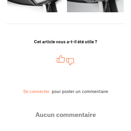
Cet article vous a-t-il été utile ?
Se connecter
pour poster un commentaire
Aucun commentaire