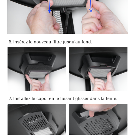
Insérez le nouveau filtre jusqu'au fond.
Installez le capot en le faisant glisser dans la fente.