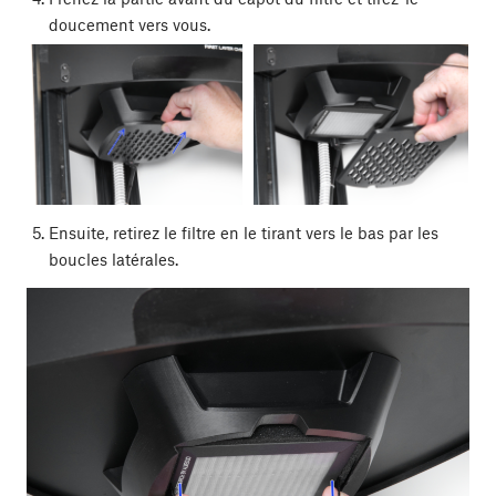
doucement vers vous.
Ensuite, retirez le filtre en le tirant vers le bas par les
boucles latérales.