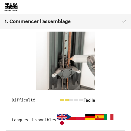
1. Commencer l'assemblage
Facile
Difficulté
Langues disponibles