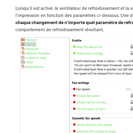
Lorsqu'il est activé, le ventilateur de refroidissement et l
l'impression en fonction des paramètres ci-dessous. Une d
chaque changement de n'importe quel paramètre de refr
comportement de refroidissement résultant.