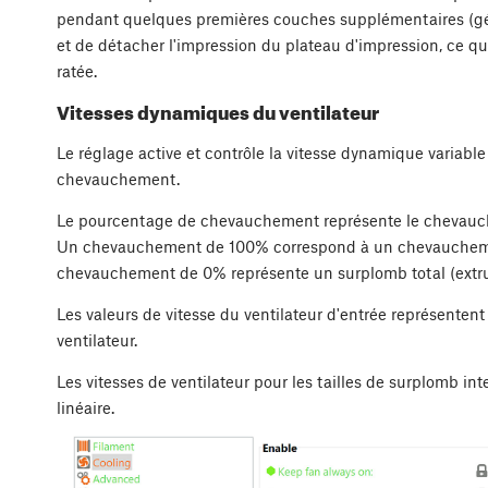
pendant quelques premières couches supplémentaires (gén
et de détacher l'impression du plateau d'impression, ce qu
ratée.
Vitesses dynamiques du ventilateur
Le réglage active et contrôle la vitesse dynamique variabl
chevauchement.
Le pourcentage de chevauchement représente le chevauch
Un chevauchement de 100% correspond à un chevauchemen
chevauchement de 0% représente un surplomb total (extrusi
Les valeurs de vitesse du ventilateur d'entrée représent
ventilateur.
Les vitesses de ventilateur pour les tailles de surplomb in
linéaire.