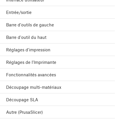
Entrée/sortie
Barre d'outils de gauche
Barre d'outil du haut
Réglages d'impression
Réglages de l'Imprimante
Fonctionnalités avancées
Découpage multi-matériaux
Découpage SLA
Autre (PrusaSlicer)