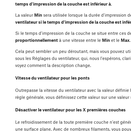
temps d'impression de la couche est inférieur à
.
La valeur
Min
sera utilisée lorsque la durée d'impression d
ventilateur si le temps d'impression de la couche est infér
Si le temps d'impression de la couche se situe entre ces de
proportionnellement
à une vitesse entre le
Min
et le
Max
.
Cela peut sembler un peu déroutant, mais vous pouvez utilis
sous les Réglages du ventilateur, qui, nous l'espérons, clari
voyez comment la description change.
Vitesse du ventilateur pour les ponts
Outrepasse la vitesse du ventilateur avec la valeur définie
règle générale, vous définissez cette valeur sur une valeur
Désactiver le ventilateur pour les X premières couches
Le refroidissement de la toute première couche n'est gén
une surface plane. Avec de nombreux filaments, vous pouve