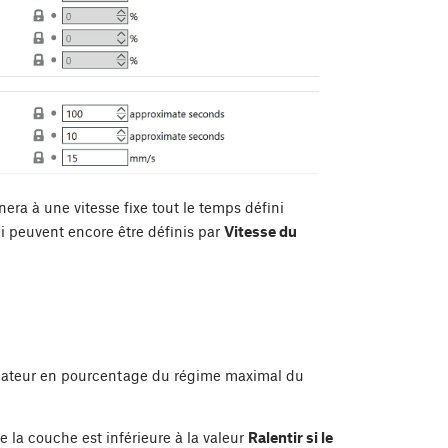
nera à une vitesse fixe tout le temps défini
ui peuvent encore être définis par
Vitesse du
ilateur en pourcentage du régime maximal du
e la couche est inférieure à la valeur
Ralentir si le