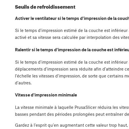
Seuils de refroidissement
Activer le ventilateur si le temps d'impression de la couch
Si le temps d'impression estimé de la couche est inférieur
activé et sa vitesse sera calculée par interpolation des vit
Ralentir si le temps d'impression de la couche est inférieu
Si le temps d'impression estimé de la couche est inférieur
déplacements d'impression sera réduite afin d'atteindre cet
l'échelle les vitesses d'impression, de sorte que certains
d'autres.
Vitesse d'impression minimale
La vitesse minimale à laquelle PrusaSlicer réduira les vite
basses pendant des périodes prolongées peut entraîner de
Gardez à l'esprit qu'en augmentant cette valeur trop haut,