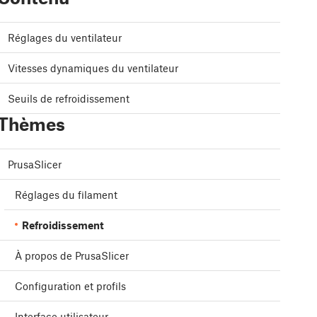
Réglages du ventilateur
Vitesses dynamiques du ventilateur
Seuils de refroidissement
Thèmes
PrusaSlicer
Réglages du filament
Refroidissement
À propos de PrusaSlicer
Configuration et profils
Interface utilisateur