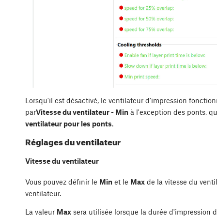
Lorsqu'il est désactivé, le ventilateur d'impression fonction
par
Vitesse du ventilateur - Min
à l'exception des ponts, q
ventilateur pour les ponts
.
Réglages du ventilateur
Vitesse du ventilateur
Vous pouvez définir le
Min
et le
Max
de la vitesse du vent
ventilateur.
La valeur
Max
sera utilisée lorsque la durée d'impression d