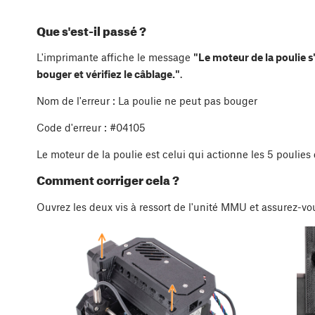
Que s'est-il passé ?
L'imprimante affiche le message
"Le moteur de la poulie s
bouger et vérifiez le câblage."
.
Nom de l'erreur : La poulie ne peut pas bouger
Code d'erreur : #04105
Le moteur de la poulie est celui qui actionne les 5 poulies
Comment corriger cela ?
Ouvrez les deux vis à ressort de l'unité MMU et assurez-