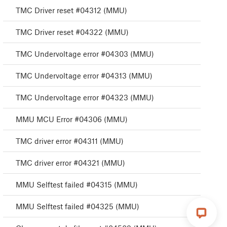
TMC Driver reset #04312 (MMU)
TMC Driver reset #04322 (MMU)
TMC Undervoltage error #04303 (MMU)
TMC Undervoltage error #04313 (MMU)
TMC Undervoltage error #04323 (MMU)
MMU MCU Error #04306 (MMU)
TMC driver error #04311 (MMU)
TMC driver error #04321 (MMU)
MMU Selftest failed #04315 (MMU)
MMU Selftest failed #04325 (MMU)