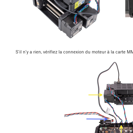
S'il n'y a rien, vérifiez la connexion du moteur à la carte M