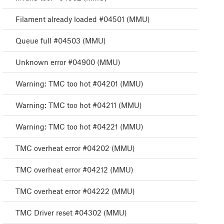
Filament already loaded #04501 (MMU)
Queue full #04503 (MMU)
Unknown error #04900 (MMU)
Warning: TMC too hot #04201 (MMU)
Warning: TMC too hot #04211 (MMU)
Warning: TMC too hot #04221 (MMU)
TMC overheat error #04202 (MMU)
TMC overheat error #04212 (MMU)
TMC overheat error #04222 (MMU)
TMC Driver reset #04302 (MMU)