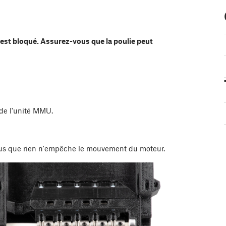
'est bloqué. Assurez-vous que la poulie peut
 de l'unité MMU.
vous que rien n'empêche le mouvement du moteur.