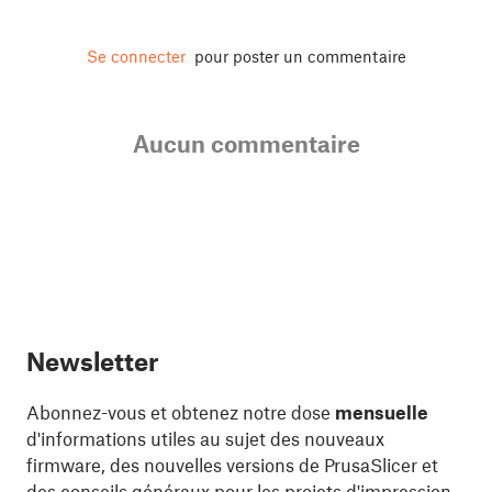
Se connecter
pour poster un commentaire
Aucun commentaire
Newsletter
Abonnez-vous et obtenez notre dose
mensuelle
d'informations utiles au sujet des nouveaux
firmware, des nouvelles versions de PrusaSlicer et
des conseils généraux pour les projets d'impression