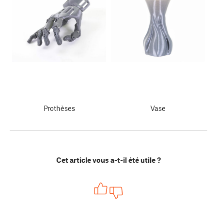
Prothèses
Vase
Cet article vous a-t-il été utile ?