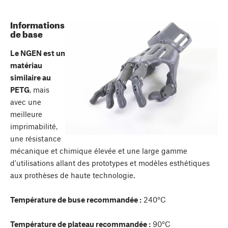
Informations
de base
Le NGEN est un
matériau
similaire au
PETG
, mais
avec une
meilleure
imprimabilité,
une résistance
mécanique et chimique élevée et une large gamme
d'utilisations allant des prototypes et modèles esthétiques
aux prothèses de haute technologie.
Température de buse recommandée :
240°C
Température de plateau recommandée :
90°C