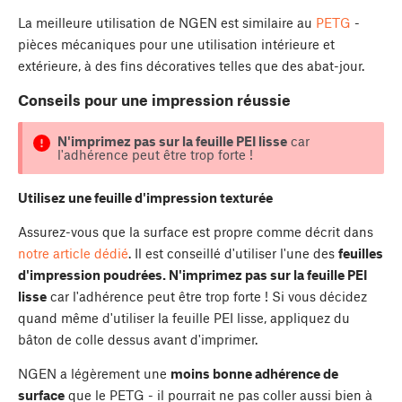
La meilleure utilisation de NGEN est similaire au
PETG
-
pièces mécaniques pour une utilisation intérieure et
extérieure, à des fins décoratives telles que des abat-jour.
Conseils pour une impression réussie
N'imprimez pas sur la feuille PEI lisse
car
l'adhérence peut être trop forte !
Utilisez une feuille d'impression texturée
Assurez-vous que la surface est propre comme décrit dans
notre article dédié
. Il est conseillé d'utiliser l'une des
feuilles
d'impression poudrées. N'imprimez pas sur la feuille PEI
lisse
car l'adhérence peut être trop forte ! Si vous décidez
quand même d'utiliser la feuille PEI lisse, appliquez du
bâton de colle dessus avant d'imprimer.
NGEN a légèrement une
moins bonne adhérence de
surface
que le PETG - il pourrait ne pas coller aussi bien à