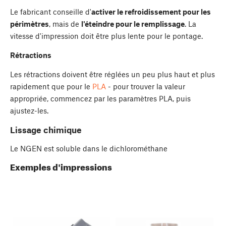
Le fabricant conseille d'
activer le refroidissement pour les
périmètres
, mais de
l'éteindre pour le remplissage
. La
vitesse d'impression doit être plus lente pour le pontage.
Rétractions
Les rétractions doivent être réglées un peu plus haut et plus
rapidement que pour le
PLA
- pour trouver la valeur
appropriée, commencez par les paramètres PLA, puis
ajustez-les.
Lissage chimique
Le NGEN est soluble dans le dichlorométhane
Exemples d'impressions