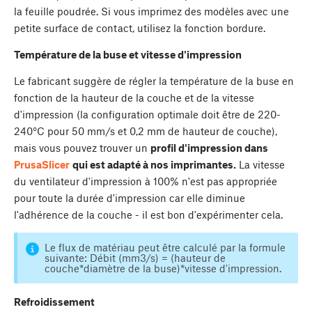
la feuille poudrée. Si vous imprimez des modèles avec une
petite surface de contact, utilisez la fonction bordure.
Température de la buse et vitesse d'impression
Le fabricant suggère de régler la température de la buse en
fonction de la hauteur de la couche et de la vitesse
d'impression (la configuration optimale doit être de 220-
240°C pour 50 mm/s et 0,2 mm de hauteur de couche),
mais vous pouvez trouver un
profil d'impression dans
PrusaSlicer
qui est adapté à nos imprimantes.
La vitesse
du ventilateur d'impression à 100% n'est pas appropriée
pour toute la durée d'impression car elle diminue
l'adhérence de la couche - il est bon d'expérimenter cela.
Le flux de matériau peut être calculé par la formule
suivante: Débit (mm3/s) = (hauteur de
couche*diamètre de la buse)*vitesse d'impression.
Refroidissement