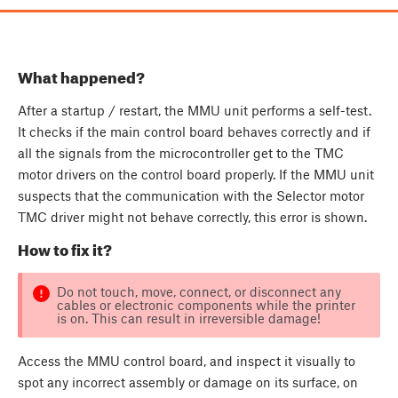
What happened?
After a startup / restart, the MMU unit performs a self-test.
It checks if the main control board behaves correctly and if
all the signals from the microcontroller get to the TMC
motor drivers on the control board properly. If the MMU unit
suspects that the communication with the Selector motor
TMC driver might not behave correctly, this error is shown.
How to fix it?
Do not touch, move, connect, or disconnect any
cables or electronic components while the printer
is on. This can result in irreversible damage!
Access the MMU control board, and inspect it visually to
spot any incorrect assembly or damage on its surface, on