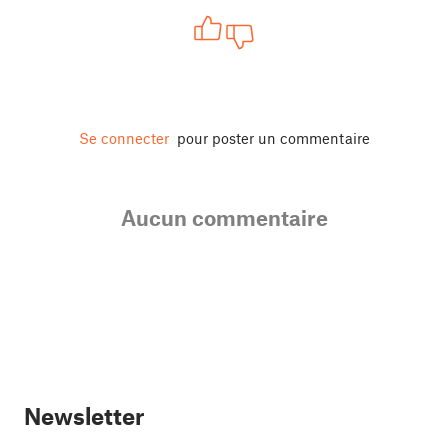
Se connecter
pour poster un commentaire
Aucun commentaire
Newsletter