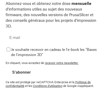
Abonnez-vous et obtenez notre dose
mensuelle
d'informations utiles au sujet des nouveaux
firmware, des nouvelles versions de PrusaSlicer et
des conseils généraux pour les projets d'impression
3D.
Je souhaite recevoir en cadeau le l'e-book les "Bases
de l'impression 3D"
En cliquant, vous acceptez de
recevoir notre newsletter.
S'abonner
Ce site est protégé par reCAPTCHA Enterprise et la
Politique de
confidentialité
et les
Conditions d'utilisation
de Google s'appliquent.