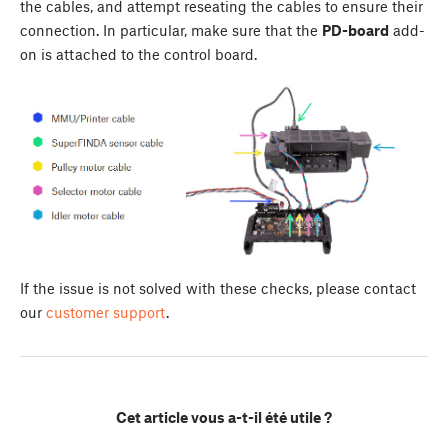
the cables, and attempt reseating the cables to ensure their
connection. In particular, make sure that the
PD-board
add-
on is attached to the control board.
If the issue is not solved with these checks, please contact
our
customer support
.
Cet article vous a-t-il été utile ?