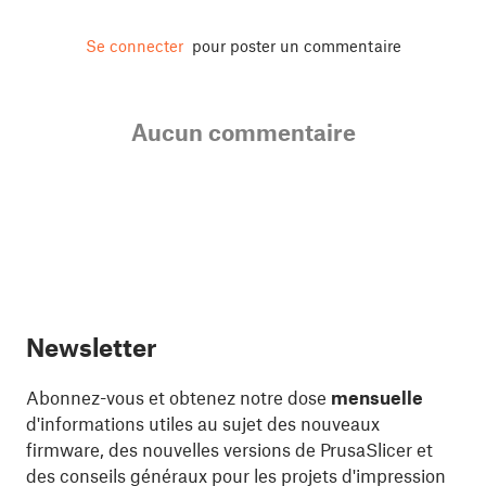
Se connecter
pour poster un commentaire
Aucun commentaire
Newsletter
Abonnez-vous et obtenez notre dose
mensuelle
d'informations utiles au sujet des nouveaux
firmware, des nouvelles versions de PrusaSlicer et
des conseils généraux pour les projets d'impression