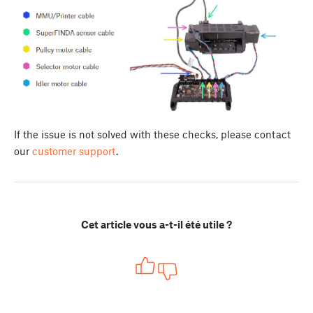
If the issue is not solved with these checks, please contact
our
customer support
.
Cet article vous a-t-il été utile ?