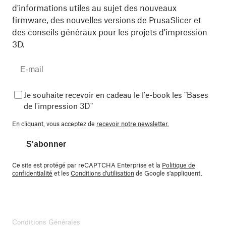
d'informations utiles au sujet des nouveaux
firmware, des nouvelles versions de PrusaSlicer et
des conseils généraux pour les projets d'impression
3D.
Je souhaite recevoir en cadeau le l'e-book les "Bases
de l'impression 3D"
En cliquant, vous acceptez de
recevoir notre newsletter.
S'abonner
Ce site est protégé par reCAPTCHA Enterprise et la
Politique de
confidentialité
et les
Conditions d'utilisation
de Google s'appliquent.
Conditions Générales