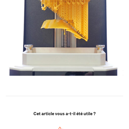
Cet article vous a-t-il été utile ?