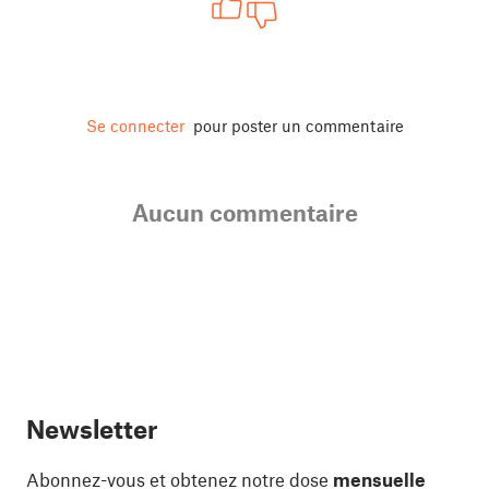
Se connecter
pour poster un commentaire
Aucun commentaire
Newsletter
Abonnez-vous et obtenez notre dose
mensuelle