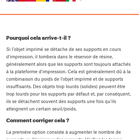
Pourquoi cela arrive-t-il ?
Si l'objet imprimé se détache de ses supports en cours
d'impression, il tombera dans le réservoir de résine,
généralement alors que les supports sont toujours attachés
à la plateforme d'impression. Cela est généralement dû à la
combinaison du poids de l'objet imprimé et de supports
insuffisants. Des objets trop lourds (solides) peuvent être
trop lourds pour les supports par défaut et, par conséquent,
ils se détachent souvent des supports une fois qu'ils
atteignent un certain seuil/poids.
Comment corriger cela ?
La première option consiste à augmenter le nombre de