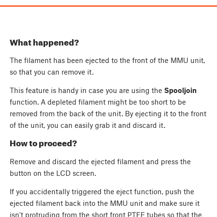
What happened?
The filament has been ejected to the front of the MMU unit,
so that you can remove it.
This feature is handy in case you are using the
Spooljoin
function. A depleted filament might be too short to be
removed from the back of the unit. By ejecting it to the front
of the unit, you can easily grab it and discard it.
How to proceed?
Remove and discard the ejected filament and press the
button on the LCD screen.
If you accidentally triggered the eject function, push the
ejected filament back into the MMU unit and make sure it
isn't protruding from the short front PTFE tubes so that the