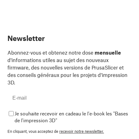
Newsletter
Abonnez-vous et obtenez notre dose
mensuelle
d'informations utiles au sujet des nouveaux
firmware, des nouvelles versions de PrusaSlicer et
des conseils généraux pour les projets d'impression
3D.
Je souhaite recevoir en cadeau le l'e-book les "Bases
de l'impression 3D"
En cliquant, vous acceptez de
recevoir notre newsletter.