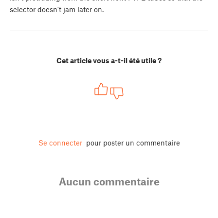
selector doesn't jam later on.
Cet article vous a-t-il été utile ?
Se connecter
pour poster un commentaire
Aucun commentaire