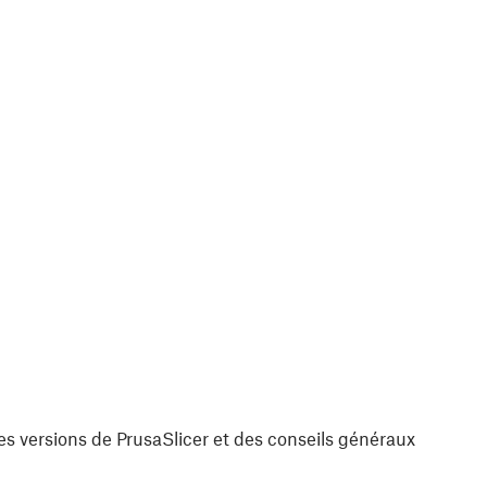
es versions de PrusaSlicer et des conseils généraux