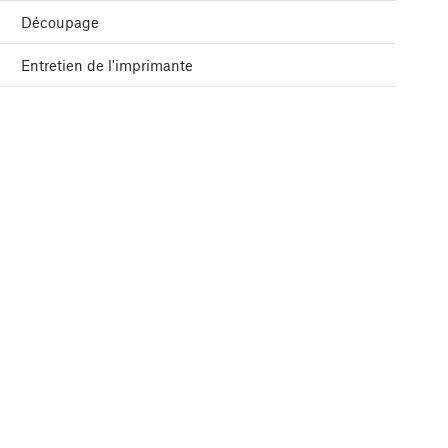
Découpage
Entretien de l'imprimante