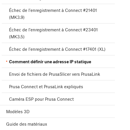
Échec de l'enregistrement à Connect #21401
(MK3.9)
Échec de l'enregistrement à Connect #23401
(MK3.5)
Échec de l'enregistrement à Connect #17401 (XL)
Comment définir une adresse IP statique
Envoi de fichiers de PrusaSlicer vers PrusaLink
Prusa Connect et PrusaLink expliqués
Caméra ESP pour Prusa Connect
Modèles 3D
Guide des matériaux