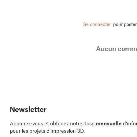
Se connecter
pour poste
Aucun comme
Newsletter
Abonnez-vous et obtenez notre dose
mensuelle
d'info
pour les projets d'impression 3D.