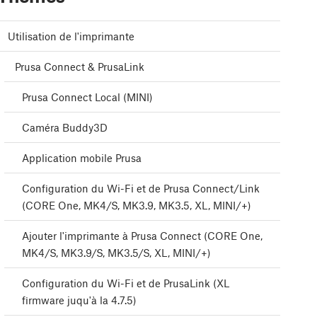
Utilisation de l'imprimante
Prusa Connect & PrusaLink
Prusa Connect Local (MINI)
Caméra Buddy3D
Application mobile Prusa
Configuration du Wi-Fi et de Prusa Connect/Link
(CORE One, MK4/S, MK3.9, MK3.5, XL, MINI/+)
Ajouter l'imprimante à Prusa Connect (CORE One,
MK4/S, MK3.9/S, MK3.5/S, XL, MINI/+)
Configuration du Wi-Fi et de PrusaLink (XL
firmware juqu'à la 4.7.5)