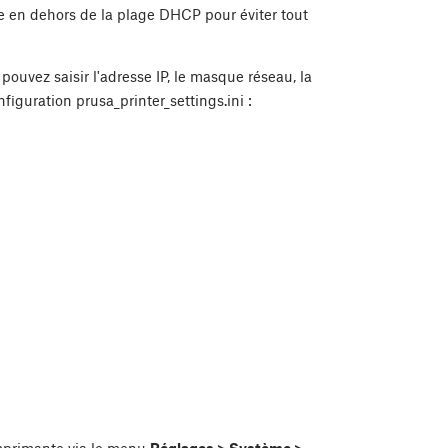
re en dehors de la plage DHCP pour éviter tout
pouvez saisir l'adresse IP, le masque réseau, la
figuration prusa_printer_settings.ini :