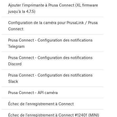
Ajouter l'imprimante à Prusa Connect (XL firmware
jusqu'à la 4.7.5)
Configuration de la caméra pour PrusaLink / Prusa
Connect
Prusa Connect - Configuration des notifications
Telegram
Prusa Connect - Configuration des notifications
Discord
Prusa Connect - Configuration des notifications
Slack
Prusa Connect - API caméra
Échec de l'enregistrement à Connect
Échec de l'enregistrement à Connect #12401 (MINI)