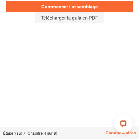
Commencer l'assemblage
Télécharger la guía en PDF
Commentaires
Étape
1
sur
7
(
Chapitre
4
sur
9
)