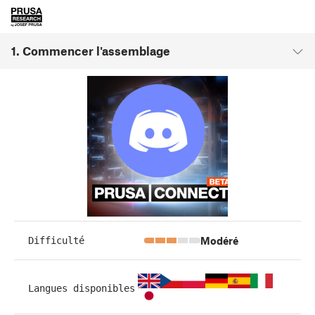
1. Commencer l'assemblage
Modéré
Difficulté
Langues disponibles