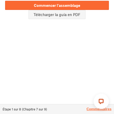
Commencer l'assemblage
Télécharger la guía en PDF
Commentaires
Étape
1
sur
8
(
Chapitre
7
sur
9
)