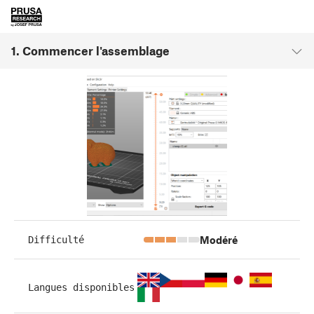
1. Commencer l'assemblage
Modéré
Difficulté
Langues disponibles