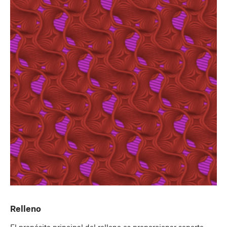
Relleno