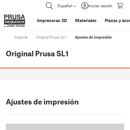
Español
Iniciar sesión
Impresoras 3D
Materiales
Piezas y acc
Soporte
Original Prusa SL1
Ajustes de impresión
Original Prusa SL1
Ajustes de impresión