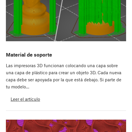
Material de soporte
Las impresoras 3D funcionan colocando una capa sobre
una capa de plástico para crear un objeto 3D. Cada nueva
capa debe ser apoyada por la que está debajo. Si parte de
tu modelo…
Leer el artículo