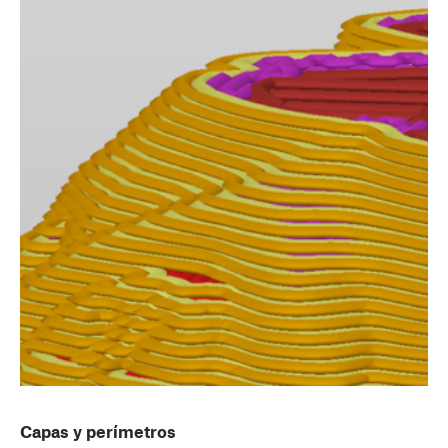
Capas y perímetros