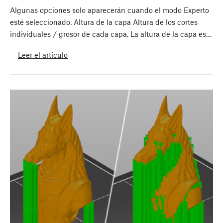
Algunas opciones solo aparecerán cuando el modo Experto
esté seleccionado. Altura de la capa Altura de los cortes
individuales / grosor de cada capa. La altura de la capa es…
Leer el artículo