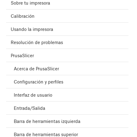
Sobre tu impresora
Calibración
Usando la impresora
Resolución de problemas
PrusaSlicer
Acerca de PrusaSlicer
Configuración y perfiles
Interfaz de usuario
Entrada/Salida
Barra de herramientas izquierda
Barra de herramientas superior