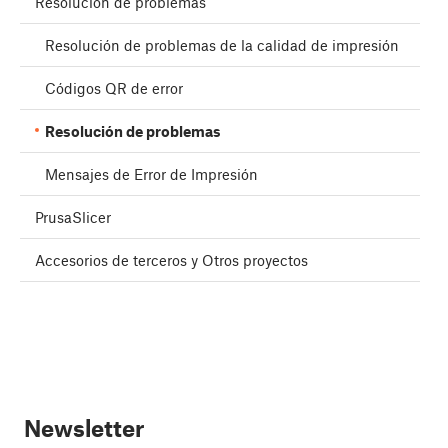
Resolución de problemas
Resolución de problemas de la calidad de impresión
Códigos QR de error
Resolución de problemas
Mensajes de Error de Impresión
PrusaSlicer
Accesorios de terceros y Otros proyectos
Newsletter