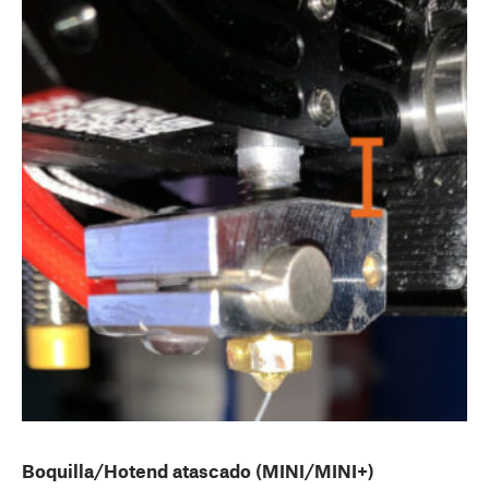
Boquilla/Hotend atascado (MINI/MINI+)