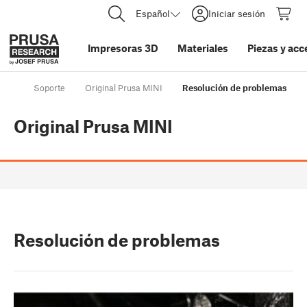
Español
Iniciar sesión
Impresoras 3D
Materiales
Piezas y acc
Soporte
Original Prusa MINI
Resolución de problemas
Original Prusa MINI
Resolución de problemas