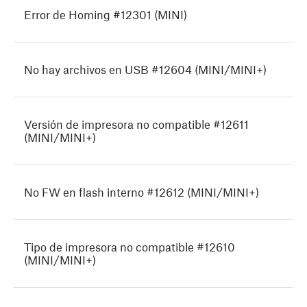
Error de Homing #12301 (MINI)
No hay archivos en USB #12604 (MINI/MINI+)
Versión de impresora no compatible #12611
(MINI/MINI+)
No FW en flash interno #12612 (MINI/MINI+)
Tipo de impresora no compatible #12610
(MINI/MINI+)