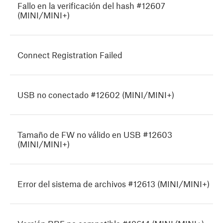
Fallo en la verificación del hash #12607
(MINI/MINI+)
Connect Registration Failed
USB no conectado #12602 (MINI/MINI+)
Tamaño de FW no válido en USB #12603
(MINI/MINI+)
Error del sistema de archivos #12613 (MINI/MINI+)