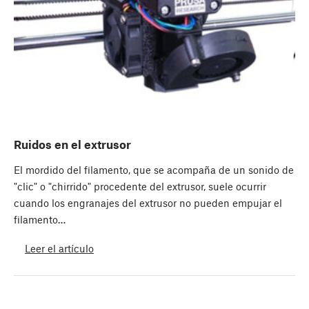
Ruidos en el extrusor
El mordido del filamento, que se acompaña de un sonido de
"clic" o "chirrido" procedente del extrusor, suele ocurrir
cuando los engranajes del extrusor no pueden empujar el
filamento…
Leer el artículo