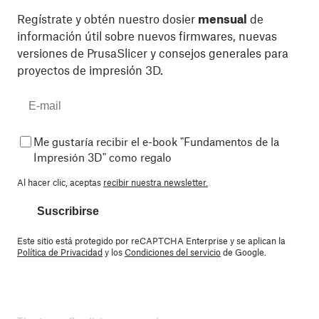
Regístrate y obtén nuestro dosier
mensual
de
información útil sobre nuevos firmwares, nuevas
versiones de PrusaSlicer y consejos generales para
proyectos de impresión 3D.
Me gustaría recibir el e-book "Fundamentos de la
Impresión 3D" como regalo
Al hacer clic, aceptas
recibir nuestra newsletter.
Suscribirse
Este sitio está protegido por reCAPTCHA Enterprise y se aplican la
Política de Privacidad
y los
Condiciones del servicio
de Google.