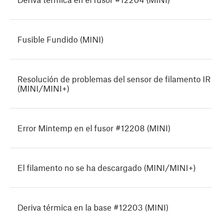
Fusible Fundido (MINI)
Resolución de problemas del sensor de filamento IR
(MINI/MINI+)
Error Mintemp en el fusor #12208 (MINI)
El filamento no se ha descargado (MINI/MINI+)
Deriva térmica en la base #12203 (MINI)