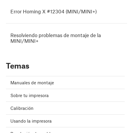
Error Homing X #12304 (MINI/MINI+)
Resolviendo problemas de montaje de la
MINI/MINI+
Temas
Manuales de montaje
Sobre tu impresora
Calibración
Usando la impresora