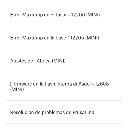
Error Maxtemp en el fusor #12206 (MINI)
Error Maxtemp en la base #12205 (MINI)
Ajustes de Fábrica (MINI)
¡Firmware en la flash interna dañado! #12608
(MINI)
Resolución de problemas de PrusaLink