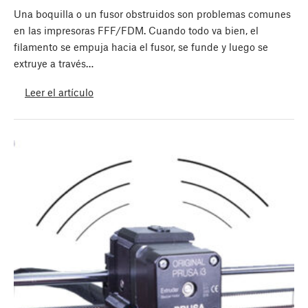
Una boquilla o un fusor obstruidos son problemas comunes
en las impresoras FFF/FDM. Cuando todo va bien, el
filamento se empuja hacia el fusor, se funde y luego se
extruye a través…
Leer el artículo