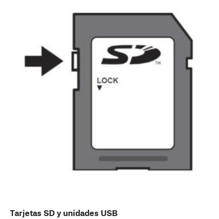
Tarjetas SD y unidades USB