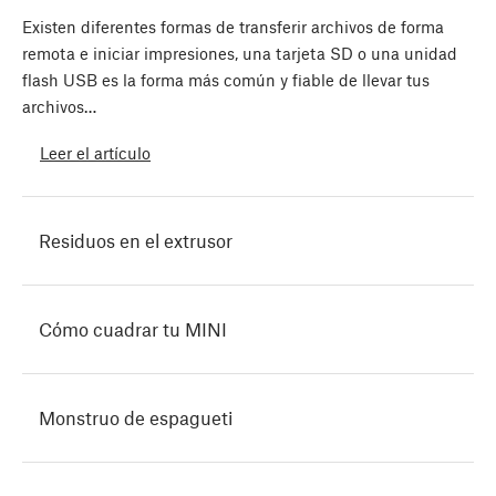
Existen diferentes formas de transferir archivos de forma
remota e iniciar impresiones, una tarjeta SD o una unidad
flash USB es la forma más común y fiable de llevar tus
archivos…
Leer el artículo
Residuos en el extrusor
Cómo cuadrar tu MINI
Monstruo de espagueti